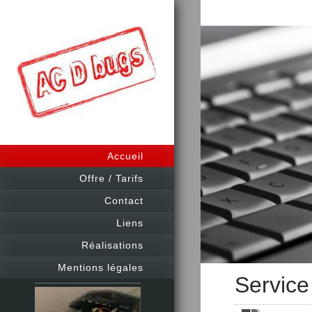
Accueil
Offre / Tarifs
Contact
Liens
Réalisations
Mentions légales
Service