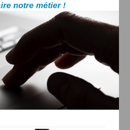
ire notre métier !