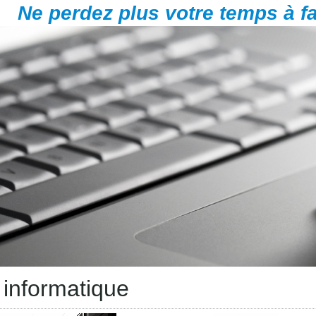
Ne perdez plus votre temps à fa
 informatique